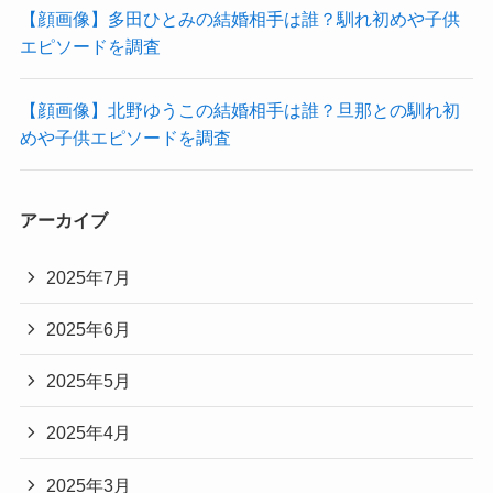
【顔画像】多田ひとみの結婚相手は誰？馴れ初めや子供
エピソードを調査
【顔画像】北野ゆうこの結婚相手は誰？旦那との馴れ初
めや子供エピソードを調査
アーカイブ
2025年7月
2025年6月
2025年5月
2025年4月
2025年3月