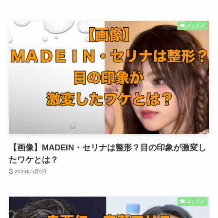
エンタメ
【画像】MADEIN・セリナは整形？目の印象が激変し
たワケとは？
2025年5月9日
エンタメ