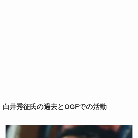
白井秀征氏の過去とOGFでの活動