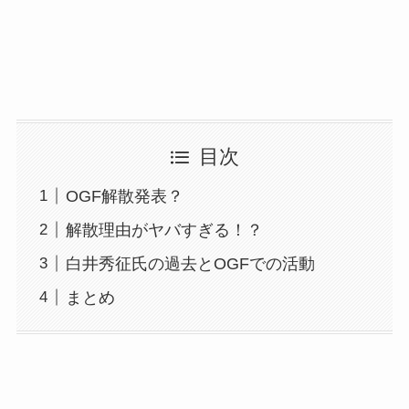
目次
OGF解散発表？
解散理由がヤバすぎる！？
白井秀征氏の過去とOGFでの活動
まとめ