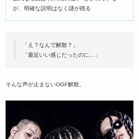
が、明確な説明はなく謎が残る
「え？なんで解散？」
「最近いい感じだったのに…」
そんな声が止まないOGF解散。