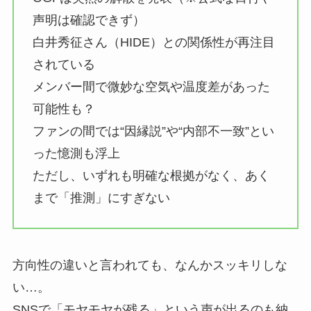
声明は確認できず）
白井秀征さん（HIDE）との関係性が再注目
されている
メンバー間で微妙な空気や温度差があった
可能性も？
ファンの間では“因縁説”や“内部不一致”とい
った憶測も浮上
ただし、いずれも明確な根拠がなく、あく
まで「推測」にすぎない
方向性の違いと言われても、なんかスッキリしな
い…。
SNSで「モヤモヤが残る」という声が出るのも納