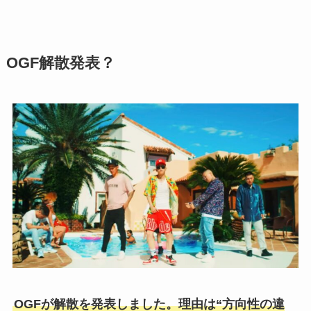
OGF解散発表？
OGFが解散を発表しました。理由は“方向性の違