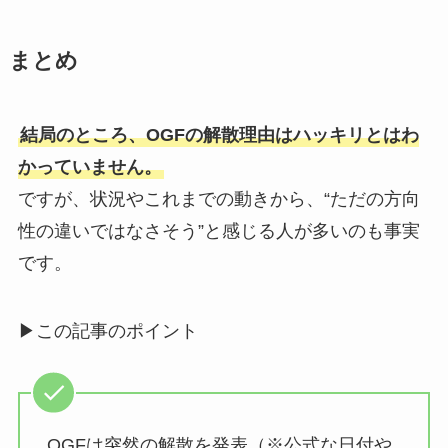
まとめ
結局のところ、OGFの解散理由はハッキリとはわ
かっていません。
ですが、状況やこれまでの動きから、“ただの方向
性の違いではなさそう”と感じる人が多いのも事実
です。
▶︎この記事のポイント
OGFは突然の解散を発表（※公式な日付や