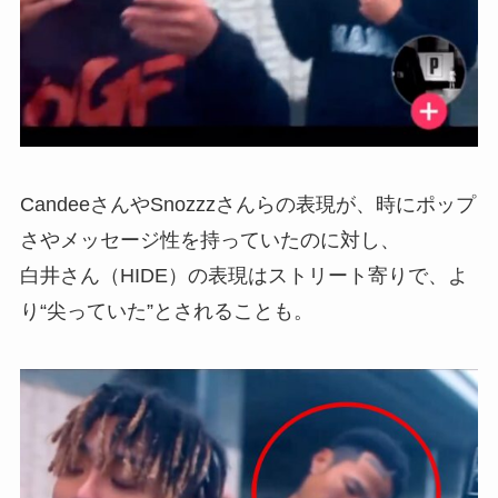
CandeeさんやSnozzzさんらの表現が、時にポップ
さやメッセージ性を持っていたのに対し、
白井さん（HIDE）の表現はストリート寄りで、よ
り“尖っていた”とされることも。