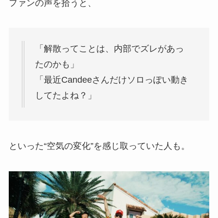
ファンの声を拾うと、
「解散ってことは、内部でズレがあっ
たのかも」
「最近Candeeさんだけソロっぽい動き
してたよね？」
といった“空気の変化”を感じ取っていた人も。