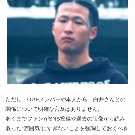
ただし、OGFメンバーや本人から、白井さんとの
関係について明確な言及はありません。
あくまでファンがSNS投稿や過去の映像から読み
取った“雰囲気”にすぎないことを強調しておくべき