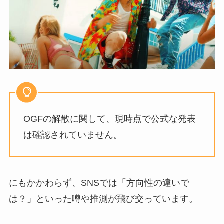
OGFの解散に関して、現時点で公式な発表
は確認されていません。
にもかかわらず、SNSでは「方向性の違いで
は？」といった噂や推測が飛び交っています。