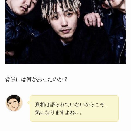
背景には何があったのか？
真相は語られていないからこそ、
気になりますよね…。