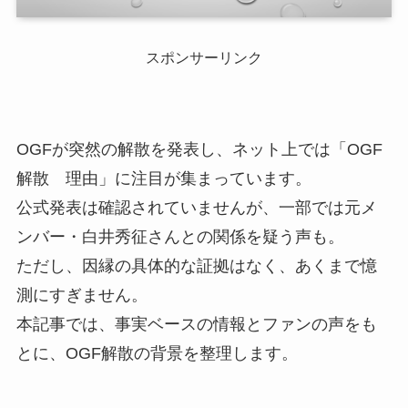
スポンサーリンク
OGFが突然の解散を発表し、ネット上では「OGF
解散 理由」に注目が集まっています。
公式発表は確認されていませんが、一部では元メ
ンバー・白井秀征さんとの関係を疑う声も。
ただし、因縁の具体的な証拠はなく、あくまで憶
測にすぎません。
本記事では、事実ベースの情報とファンの声をも
とに、OGF解散の背景を整理します。