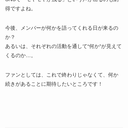
得ですよね。
今後、メンバーが何かを語ってくれる日が来るの
か？
あるいは、それぞれの活動を通して“何か”が見えて
くるのか…。
ファンとしては、これで終わりじゃなくて、何か
続きがあることに期待したいところです！