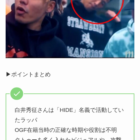
▶︎ポイントまとめ
白井秀征さんは「HIDE」名義で活動してい
たラッパ
OGF在籍当時の正確な時期や役割は不明