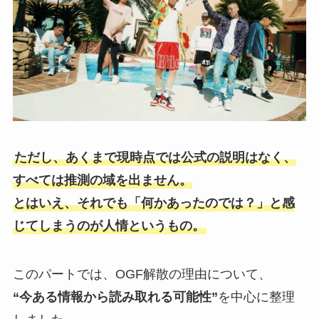
ただし、あくまで現時点では公式の説明はなく、
すべては推測の域を出ません。
とはいえ、それでも「何かあったのでは？」と感
じてしまうのが人情というもの。
このパートでは、OGF解散の理由について、
“今ある情報から読み取れる可能性”
を中心に整理