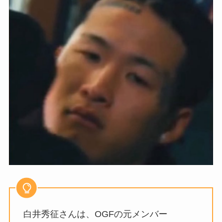
白井秀征さんは、OGFの元メンバー