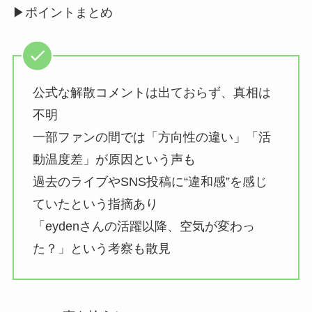
▶︎ポイントまとめ
公式な解散コメントは出ておらず、真相は
不明
一部ファンの間では「方向性の違い」「活
動温度差」が原因という声も
過去のライブやSNS投稿に“違和感”を感じ
ていたという指摘あり
「eydenさんの活躍以降、空気が変わっ
た？」という考察も散見