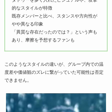
タトゥーを多く入れたビジュアルや、攻撃
的なスタイルが特徴
既存メンバーと比べ、スタンスや方向性が
やや異なる印象
「異質な存在だったのでは？」という声も
あり、摩擦を予想するファンも
このようなスタイルの違いが、グループ内での温
度差や価値観のズレに繋がっていた可能性は否定
できません。