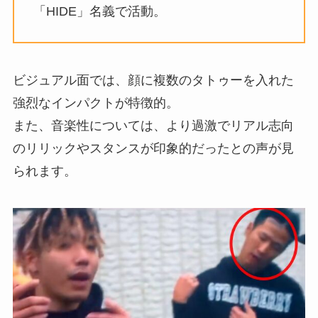
「HIDE」名義で活動。
ビジュアル面では、顔に複数のタトゥーを入れた
強烈なインパクトが特徴的。
また、音楽性については、より過激でリアル志向
のリリックやスタンスが印象的だったとの声が見
られます。