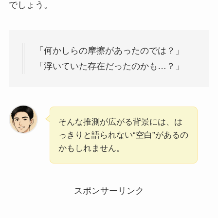
でしょう。
「何かしらの摩擦があったのでは？」
「浮いていた存在だったのかも…？」
そんな推測が広がる背景には、は
っきりと語られない“空白”があるの
かもしれません。
スポンサーリンク