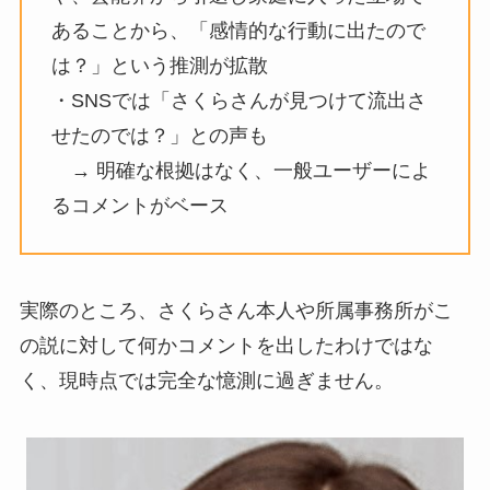
あることから、「感情的な行動に出たので
は？」という推測が拡散
・SNSでは「さくらさんが見つけて流出さ
せたのでは？」との声も
→ 明確な根拠はなく、一般ユーザーによ
るコメントがベース
実際のところ、さくらさん本人や所属事務所がこ
の説に対して何かコメントを出したわけではな
く、現時点では完全な憶測に過ぎません。