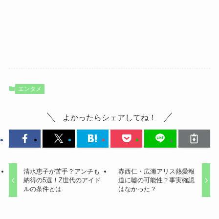
エンタメ
よかったらシェアしてね！
清水恵子が苦手？アンチも
赤西仁・広瀬アリス熱愛報
納得の5選！Z世代のアイド
道に嘘の可能性？事実確認
ルの条件とは
はなかった？