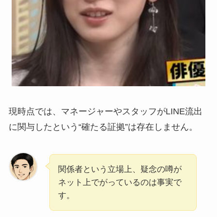
現時点では、マネージャーやスタッフがLINE流出
に関与したという“確たる証拠”は存在しません。
関係者という立場上、疑念の噂が
ネット上でがっているのは事実で
す。