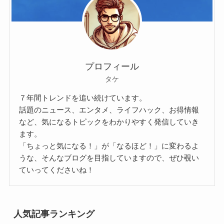
プロフィール
タケ
７年間トレンドを追い続けています。
話題のニュース、エンタメ、ライフハック、お得情報
など、気になるトピックをわかりやすく発信していき
ます。
「ちょっと気になる！」が「なるほど！」に変わるよ
うな、そんなブログを目指していますので、ぜひ覗い
ていってくださいね！
人気記事ランキング