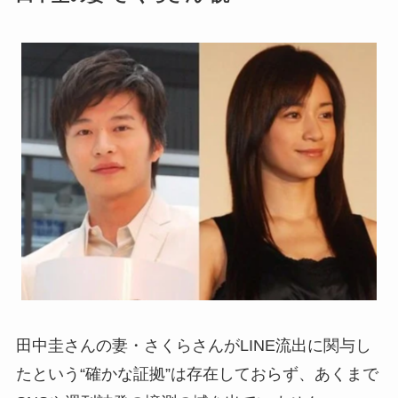
田中圭さんの妻・さくらさんがLINE流出に関与し
たという“確かな証拠”は存在しておらず、あくまで