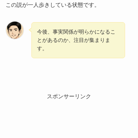
この説が一人歩きしている状態です。
今後、事実関係が明らかになるこ
とがあるのか、注目が集まりま
す。
スポンサーリンク