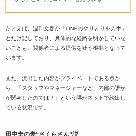
たとえば、週刊文春が「LINEのやりとりを入手」
とだけ記しており、具体的な経路を明かしていな
いことも、関係者による提供を疑う根拠となって
います。
また、流出した内容がプライベートである点か
ら、「スタッフやマネージャーなど、内部の誰か
が関与したのでは？」という噂がネットで続出し
ている状況です。
田中圭の妻“さくらさん”説