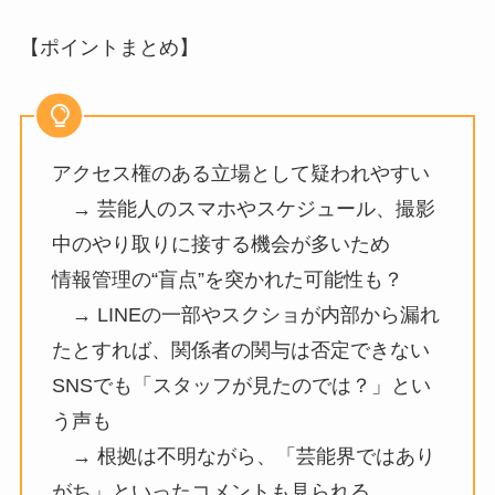
【ポイントまとめ】
アクセス権のある立場として疑われやすい
→ 芸能人のスマホやスケジュール、撮影
中のやり取りに接する機会が多いため
情報管理の“盲点”を突かれた可能性も？
→ LINEの一部やスクショが内部から漏れ
たとすれば、関係者の関与は否定できない
SNSでも「スタッフが見たのでは？」とい
う声も
→ 根拠は不明ながら、「芸能界ではあり
がち」といったコメントも見られる