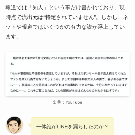
報道では「知人」という事だけ書かれており、現
時点で流出元は“特定されていません”。しかし、ネ
ットや報道ではいくつかの有力な説が浮上してい
ます。
出典：YouTube
一体誰がLINEを漏らしたのか？