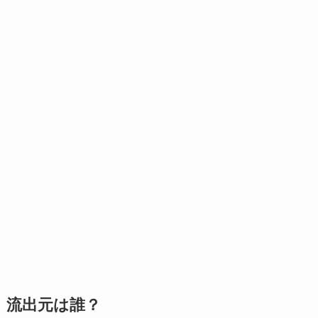
流出元は誰？