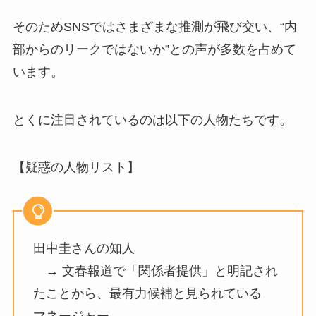
そのためSNSではさまざまな推測が飛び交い、“内
部からのリークではないか”との声が多数を占めて
います。
とくに注目されているのは以下の人物たちです。
【疑惑の人物リスト】
田中圭さんの知人
→ 文春報道で「関係者提供」と明記され
たことから、最有力候補と見られている