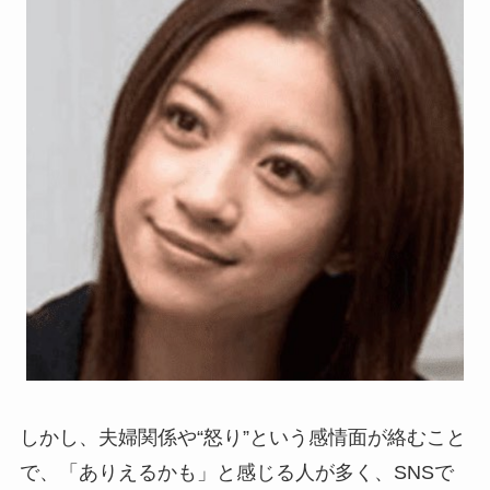
しかし、夫婦関係や“怒り”という感情面が絡むこと
で、「ありえるかも」と感じる人が多く、SNSで