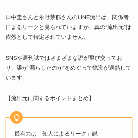
田中圭さんと永野芽郁さんのLINE流出は、関係者
によるリークと見られていますが、真の“流出元”は
依然として特定されていません。
SNSや週刊誌ではさまざまな説が飛び交ってお
り、誰が“漏らしたのか”をめぐって憶測が過熱して
います。
【流出元に関するポイントまとめ】
最有力は「知人によるリーク」説