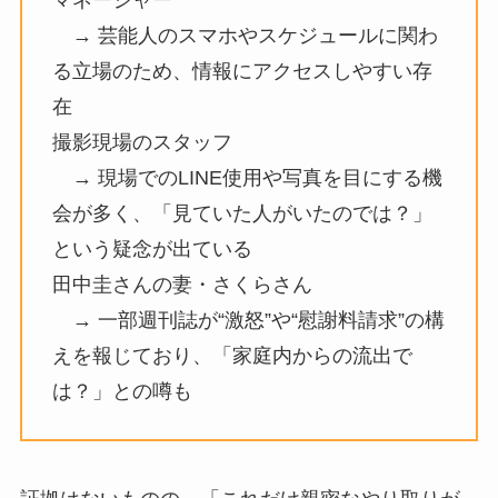
マネージャー
→ 芸能人のスマホやスケジュールに関わ
る立場のため、情報にアクセスしやすい存
在
撮影現場のスタッフ
→ 現場でのLINE使用や写真を目にする機
会が多く、「見ていた人がいたのでは？」
という疑念が出ている
田中圭さんの妻・さくらさん
→ 一部週刊誌が“激怒”や“慰謝料請求”の構
えを報じており、「家庭内からの流出で
は？」との噂も