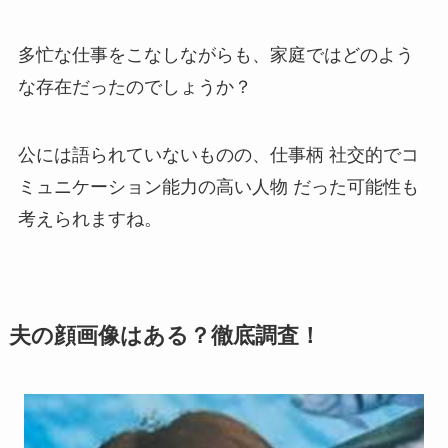
多忙な仕事をこなしながらも、家庭ではどのよう
な存在だったのでしょうか？
公には語られていないものの、仕事柄 社交的でコ
ミュニケーション能力の高い人物 だった可能性も
考えられますね。
夫の顔画像はある？徹底調査！