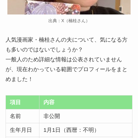
出典：X（楠桂さん）
人気漫画家・楠桂さんの夫について、気になる方
も多いのではないでしょうか？
一般人のため詳細な情報は公表されていません
が、現在わかっている範囲でプロフィールをまと
めました！
項目
内容
名前
非公開
生年月日
1月1日（西暦：不明）