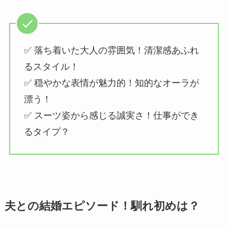
✅ 落ち着いた大人の雰囲気！清潔感あふれ
るスタイル！
✅ 穏やかな表情が魅力的！知的なオーラが
漂う！
✅ スーツ姿から感じる誠実さ！仕事ができ
るタイプ？
夫との結婚エピソード！馴れ初めは？