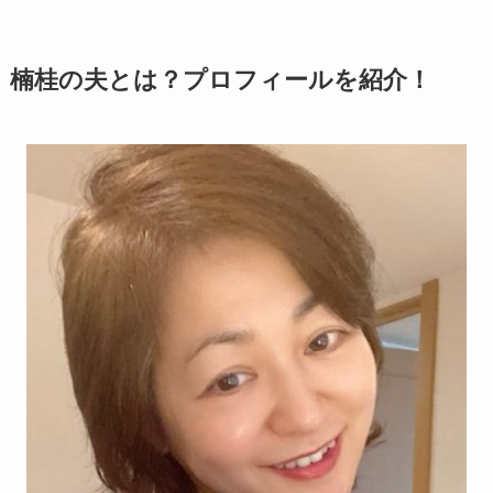
楠桂の夫とは？プロフィールを紹介！