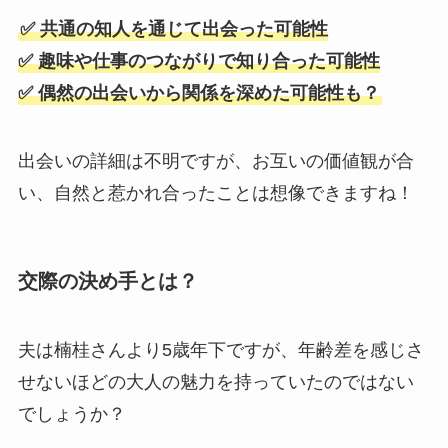
✅ 共通の知人を通じて出会った可能性
✅ 趣味や仕事のつながりで知り合った可能性
✅ 偶然の出会いから関係を深めた可能性も？
出会いの詳細は不明ですが、お互いの価値観が合
い、自然と惹かれ合ったことは想像できますね！
交際の決め手とは？
夫は楠桂さんより5歳年下ですが、年齢差を感じさ
せないほどの大人の魅力を持っていたのではない
でしょうか？