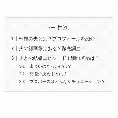
目次
楠桂の夫とは？プロフィールを紹介！
夫の顔画像はある？徹底調査！
夫との結婚エピソード！馴れ初めは？
出会いのきっかけは？
交際の決め手とは？
プロポーズはどんなシチュエーション？