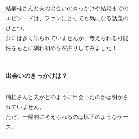
結楠桂さんと夫の出会いのきっかけや結婚までの
エピソードは、ファンにとっても気になる話題の
ひとつ。
公には多く語られていませんが、考えられる可能
性をもとに馴れ初めを深掘りしてみました！
出会いのきっかけは？
楠桂さんと夫がどのように出会ったのかは明かさ
れていません。
ただ、一般的に考えられるのは以下のようなケー
ス。