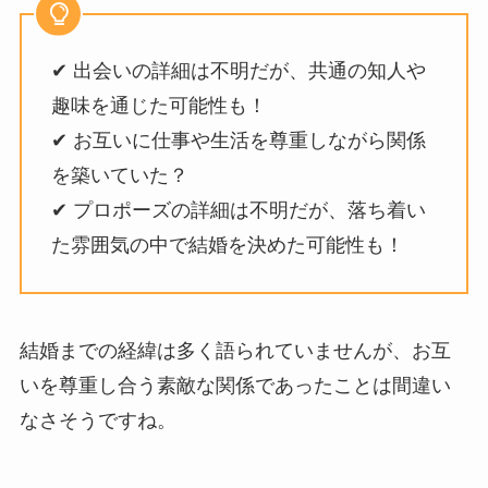
✔ 出会いの詳細は不明だが、共通の知人や
趣味を通じた可能性も！
✔ お互いに仕事や生活を尊重しながら関係
を築いていた？
✔ プロポーズの詳細は不明だが、落ち着い
た雰囲気の中で結婚を決めた可能性も！
結婚までの経緯は多く語られていませんが、お互
いを尊重し合う素敵な関係であったことは間違い
なさそうですね。