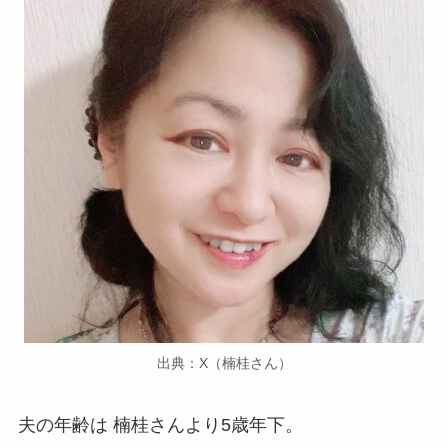
出典：X（楠桂さん）
夫の年齢は 楠桂さんより5歳年下。