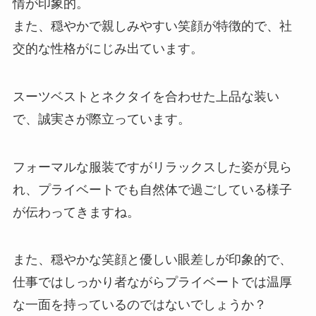
情が印象的。
また、穏やかで親しみやすい笑顔が特徴的で、社
交的な性格がにじみ出ています。
スーツベストとネクタイを合わせた上品な装い
で、誠実さが際立っています。
フォーマルな服装ですがリラックスした姿が見ら
れ、プライベートでも自然体で過ごしている様子
が伝わってきますね。
また、穏やかな笑顔と優しい眼差しが印象的で、
仕事ではしっかり者ながらプライベートでは温厚
な一面を持っているのではないでしょうか？