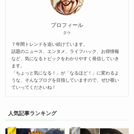
プロフィール
タケ
７年間トレンドを追い続けています。
話題のニュース、エンタメ、ライフハック、お得情報
など、気になるトピックをわかりやすく発信していき
ます。
「ちょっと気になる！」が「なるほど！」に変わるよ
うな、そんなブログを目指していますので、ぜひ覗い
ていってくださいね！
人気記事ランキング