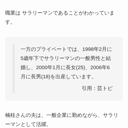
職業は サラリーマンであることがわかっていま
す。
一方のプライベートでは、1998年2月に
5歳年下でサラリーマンの一般男性と結
婚し、2000年1月に長女(25)、2006年6
月に長男(18)を出産しています。
引用：芸トピ
楠桂さんの夫は、一般企業に勤めながら、サラリ
ーマンとして活躍。