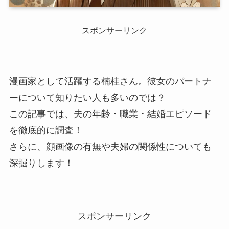
スポンサーリンク
漫画家として活躍する楠桂さん。彼女のパートナ
ーについて知りたい人も多いのでは？
この記事では、夫の年齢・職業・結婚エピソード
を徹底的に調査！
さらに、顔画像の有無や夫婦の関係性についても
深掘りします！
スポンサーリンク