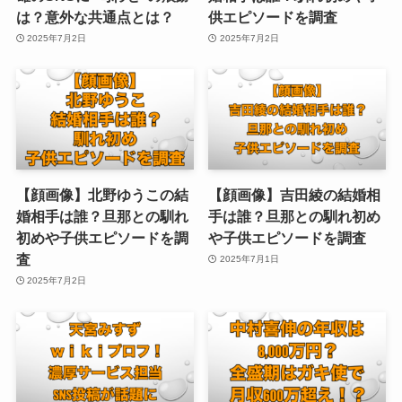
は？意外な共通点とは？
供エピソードを調査
2025年7月2日
2025年7月2日
【顔画像】北野ゆうこの結
【顔画像】吉田綾の結婚相
婚相手は誰？旦那との馴れ
手は誰？旦那との馴れ初め
初めや子供エピソードを調
や子供エピソードを調査
査
2025年7月1日
2025年7月2日