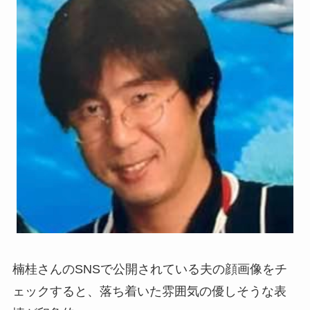
楠桂さんのSNSで公開されている夫の顔画像をチ
ェックすると、落ち着いた雰囲気の優しそうな表