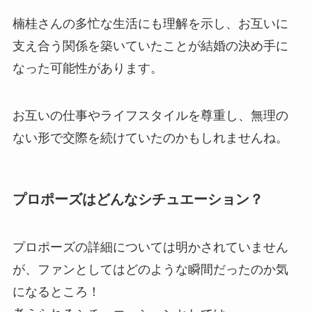
楠桂さんの多忙な生活にも理解を示し、お互いに
支え合う関係を築いていたことが結婚の決め手に
なった可能性があります。
お互いの仕事やライフスタイルを尊重し、無理の
ない形で交際を続けていたのかもしれませんね。
プロポーズはどんなシチュエーション？
プロポーズの詳細については明かされていません
が、ファンとしてはどのような瞬間だったのか気
になるところ！