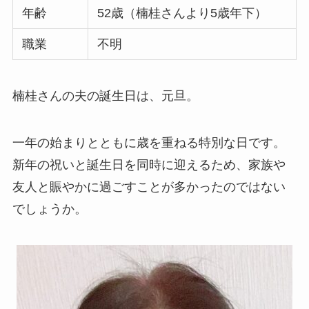
年齢
52歳（楠桂さんより5歳年下）
職業
不明
楠桂さんの夫の誕生日は、元旦。
一年の始まりとともに歳を重ねる特別な日です。
新年の祝いと誕生日を同時に迎えるため、家族や
友人と賑やかに過ごすことが多かったのではない
でしょうか。