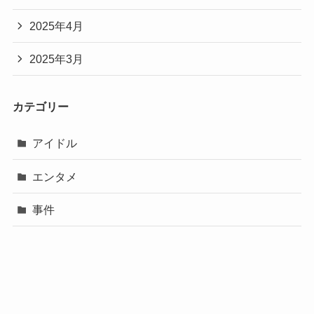
2025年4月
2025年3月
カテゴリー
アイドル
エンタメ
事件