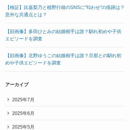
【検証】比嘉梨乃と植野行雄のSNSに“匂わせ”の痕跡は？
意外な共通点とは？
【顔画像】多田ひとみの結婚相手は誰？馴れ初めや子供
エピソードを調査
【顔画像】北野ゆうこの結婚相手は誰？旦那との馴れ初
めや子供エピソードを調査
アーカイブ
2025年7月
2025年6月
2025年5月