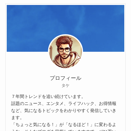
プロフィール
タケ
７年間トレンドを追い続けています。
話題のニュース、エンタメ、ライフハック、お得情報
など、気になるトピックをわかりやすく発信していき
ます。
「ちょっと気になる！」が「なるほど！」に変わるよ