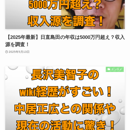
【2025年最新】日直島田の年収は5000万円超え？収入
源を調査！
2025年5月13日
エンタメ