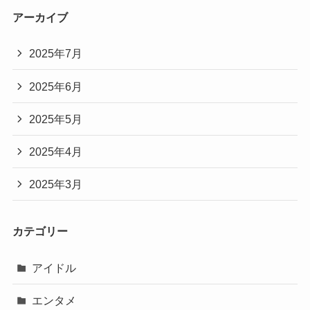
アーカイブ
2025年7月
2025年6月
2025年5月
2025年4月
2025年3月
カテゴリー
アイドル
エンタメ